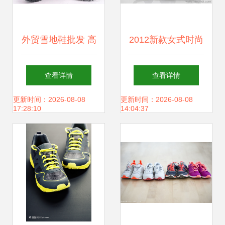
外贸雪地鞋批发 高
2012新款女式时尚
质量棉鞋与保暖鞋
潮流运动鞋 价格、
查看详情
查看详情
供应链指南
厂家与图片全解析
更新时间：2026-08-08
更新时间：2026-08-08
17:28:10
14:04:37