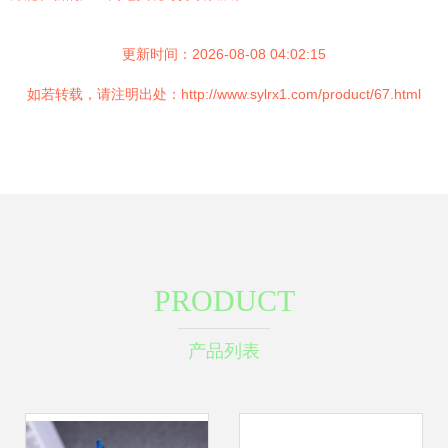
更新时间：2026-08-08 04:02:15
如若转载，请注明出处：http://www.sylrx1.com/product/67.html
PRODUCT
产品列表