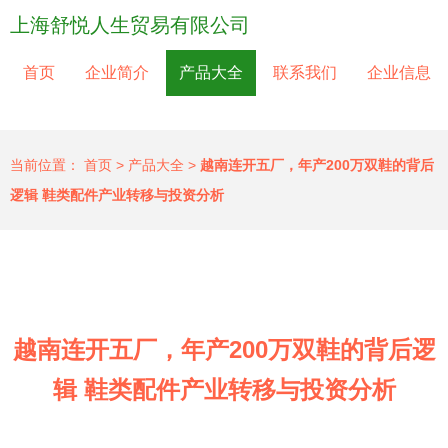
上海舒悦人生贸易有限公司
首页
企业简介
产品大全
联系我们
企业信息
当前位置：
首页
>
产品大全
>
越南连开五厂，年产200万双鞋的背后
逻辑 鞋类配件产业转移与投资分析
越南连开五厂，年产200万双鞋的背后逻
辑 鞋类配件产业转移与投资分析