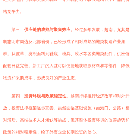
格竞争力。
第三，
供应链的成熟与聚集效应
。经过多年发展，越南，尤其是
胡志明市周边及北部省份，已经形成了相对成熟的鞋类制造产业集
群。从皮革、纺织面料到鞋底、模具、胶水等各类鞋类配件，供应链
配套日益完善。新工厂的入驻可以便捷地获取原材料和零部件，降低
物流和采购成本，形成良好的产业生态。
第四，
投资环境与政策稳定性
。越南持续推行经济改革和对外开
放，投资法律框架逐步完善。虽然面临基础设施（如港口、公路）相
对滞后、高端技术人才短缺等挑战，但其整体投资环境的改善趋势和
政策的相对稳定性，给了外资企业长期投资的信心。