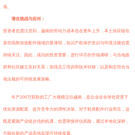
场。
潜在挑战与应对：
投资者也需注意到，越南的劳动力成本也在逐年上升，本土供应链在
某些高附加值配件领域仍显薄弱，知识产权保护意识与环境法规也需
持续关注。因此，成功的投资需要：进行详尽的市场调研；与当地政
府和社区建立良好关系；加强员工培训和技术转移；以及制定符合当
地法规的可持续发展策略。
年产200万双鞋的工厂大规模迁往越南，是企业在全球化背景下
优化资源配置、提升竞争力的理性决策。对于鞋类配件行业而言，这
既是紧随产业链步伐的机遇，也需审慎评估风险，通过本地化深耕，
方能在新的产业高地实现可持续发展。