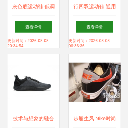
灰色底运动鞋 低调
行四双运动鞋 通用
中的不凡选择
鞋类的舒适之选
查看详情
查看详情
更新时间：2026-08-08
更新时间：2026-08-08
20:34:54
06:36:36
技术与想象的融合
步履生风 Nike时尚